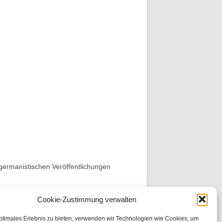
 germanistischen Veröffentlichungen
Cookie-Zustimmung verwalten
ptimales Erlebnis zu bieten, verwenden wir Technologien wie Cookies, um