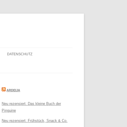
DATENSCHUTZ
ARDEIJA
Neu rezensiert: Das kleine Buch der
Pinguine
Neu rezensiert: Frühstück, Snack & Co.