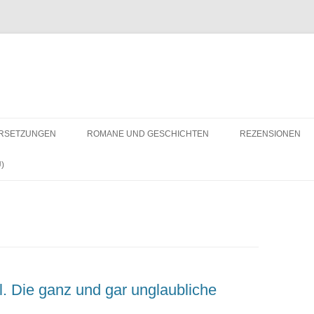
RSETZUNGEN
ROMANE UND GESCHICHTEN
REZENSIONEN
)
. Die ganz und gar unglaubliche