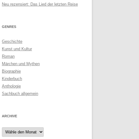
Neu rezensiert: Das Lied der letzten Reise
GENRES
Geschichte
Kunst und Kultur
Roman
Märchen und Mythen
Biographie
Kinderbuch
Anthologie
Sachbuch allgemein
ARCHIVE
Archive