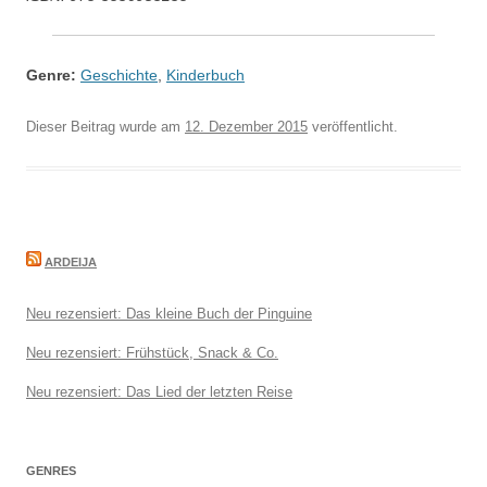
Genre:
Geschichte
,
Kinderbuch
Dieser Beitrag wurde am
12. Dezember 2015
veröffentlicht.
ARDEIJA
Neu rezensiert: Das kleine Buch der Pinguine
Neu rezensiert: Frühstück, Snack & Co.
Neu rezensiert: Das Lied der letzten Reise
GENRES