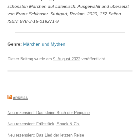
schönsten Märchen auf Lateinisch. Ausgewählt und übersetzt
von Franz Schlosser. Stuttgart, Reclam, 2020, 132 Seiten.
ISBN: 978-3-15-019271-9
Genre:
Märchen und Mythen
Dieser Beitrag wurde am
9. August 2022
veröffentlicht.
ARDEIJA
Neu rezensiert: Das kleine Buch der Pinguine
Neu rezensiert: Frühstück, Snack & Co.
Neu rezensiert: Das Lied der letzten Reise