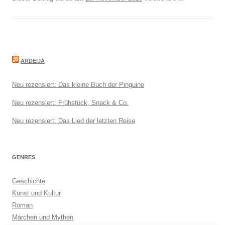
ARDEIJA
Neu rezensiert: Das kleine Buch der Pinguine
Neu rezensiert: Frühstück, Snack & Co.
Neu rezensiert: Das Lied der letzten Reise
GENRES
Geschichte
Kunst und Kultur
Roman
Märchen und Mythen