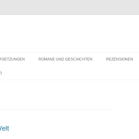
RSETZUNGEN
ROMANE UND GESCHICHTEN
REZENSIONEN
)
elt