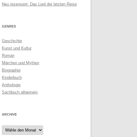
Neu rezensiert: Das Lied der letzten Reise
GENRES
Geschichte
Kunst und Kultur
Roman
Märchen und Mythen
Biographie
Kinderbuch
Anthologie
Sachbuch allgemein
ARCHIVE
Archive