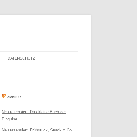
DATENSCHUTZ
ARDEIJA
Neu rezensiert: Das kleine Buch der
Pinguine
Neu rezensiert: Frühstück, Snack & Co.