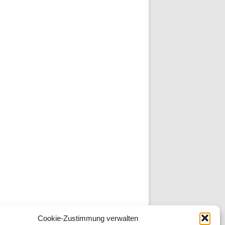
Cookie-Zustimmung verwalten