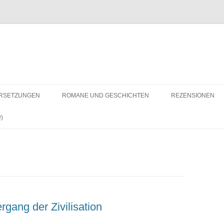
RSETZUNGEN
ROMANE UND GESCHICHTEN
REZENSIONEN
)
rgang der Zivilisation