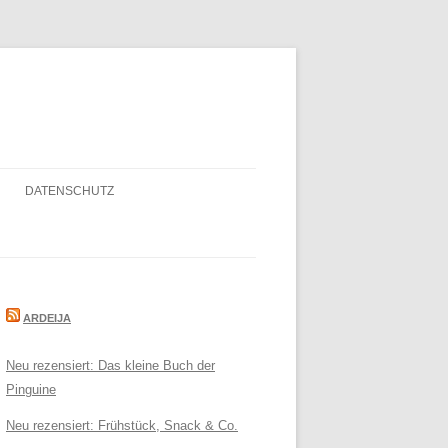
DATENSCHUTZ
ARDEIJA
Neu rezensiert: Das kleine Buch der
Pinguine
Neu rezensiert: Frühstück, Snack & Co.