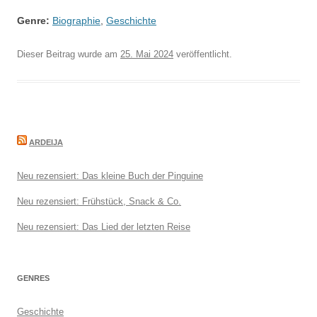
Genre:
Biographie
,
Geschichte
Dieser Beitrag wurde am
25. Mai 2024
veröffentlicht.
ARDEIJA
Neu rezensiert: Das kleine Buch der Pinguine
Neu rezensiert: Frühstück, Snack & Co.
Neu rezensiert: Das Lied der letzten Reise
GENRES
Geschichte