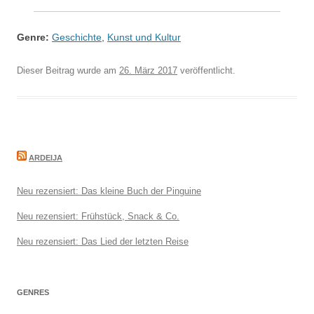
Genre:
Geschichte
,
Kunst und Kultur
Dieser Beitrag wurde am
26. März 2017
veröffentlicht.
ARDEIJA
Neu rezensiert: Das kleine Buch der Pinguine
Neu rezensiert: Frühstück, Snack & Co.
Neu rezensiert: Das Lied der letzten Reise
GENRES