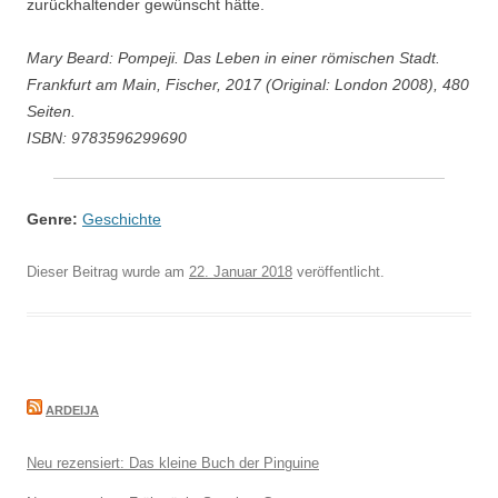
zurückhaltender gewünscht hätte.
Mary Beard: Pompeji. Das Leben in einer römischen Stadt.
Frankfurt am Main, Fischer, 2017 (Original: London 2008), 480
Seiten.
ISBN: 9783596299690
Genre:
Geschichte
Dieser Beitrag wurde am
22. Januar 2018
veröffentlicht.
ARDEIJA
Neu rezensiert: Das kleine Buch der Pinguine