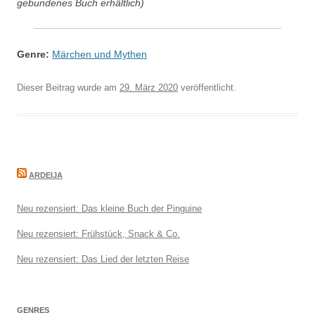
gebundenes Buch erhältlich)
Genre:
Märchen und Mythen
Dieser Beitrag wurde am
29. März 2020
veröffentlicht.
ARDEIJA
Neu rezensiert: Das kleine Buch der Pinguine
Neu rezensiert: Frühstück, Snack & Co.
Neu rezensiert: Das Lied der letzten Reise
GENRES