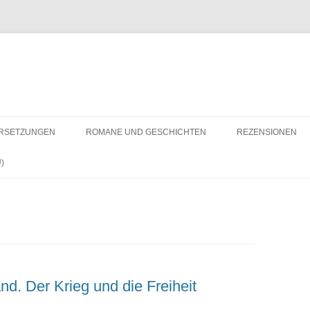
RSETZUNGEN
ROMANE UND GESCHICHTEN
REZENSIONEN
)
d. Der Krieg und die Freiheit