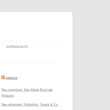
DATENSCHUTZ
ARDEIJA
Neu rezensiert: Das kleine Buch der
Pinguine
Neu rezensiert: Frühstück, Snack & Co.