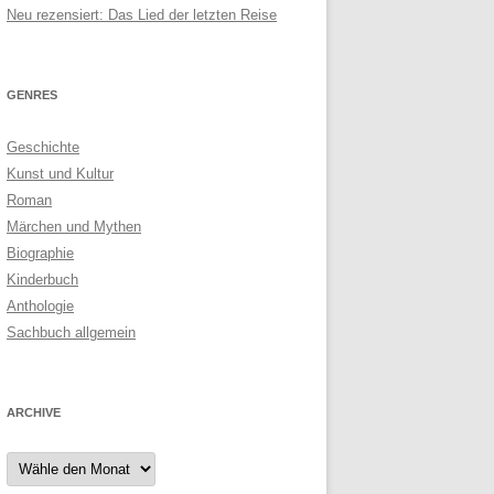
Neu rezensiert: Das Lied der letzten Reise
GENRES
Geschichte
Kunst und Kultur
Roman
Märchen und Mythen
Biographie
Kinderbuch
Anthologie
Sachbuch allgemein
ARCHIVE
Archive