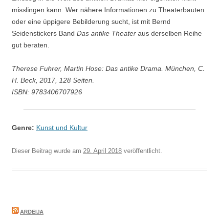
misslingen kann. Wer nähere Informationen zu Theaterbauten
oder eine üppigere Bebilderung sucht, ist mit Bernd
Seidenstickers Band
Das antike Theater
aus derselben Reihe
gut beraten.
Therese Fuhrer, Martin Hose: Das antike Drama. München, C.
H. Beck, 2017, 128 Seiten.
ISBN: 9783406707926
Genre:
Kunst und Kultur
Dieser Beitrag wurde am
29. April 2018
veröffentlicht.
ARDEIJA