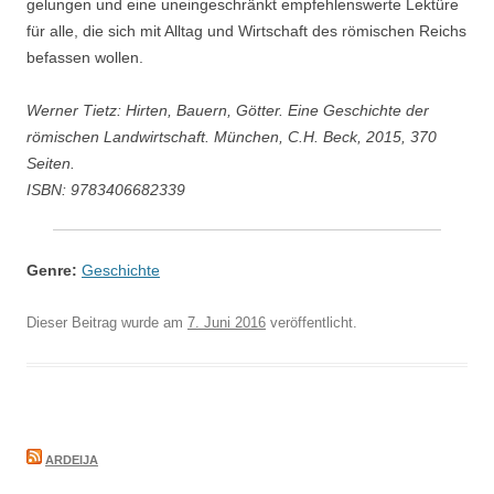
gelungen und eine uneingeschränkt empfehlenswerte Lektüre
für alle, die sich mit Alltag und Wirtschaft des römischen Reichs
befassen wollen.
Werner Tietz: Hirten, Bauern, Götter. Eine Geschichte der
römischen Landwirtschaft. München, C.H. Beck, 2015, 370
Seiten.
ISBN: 9783406682339
Genre:
Geschichte
Dieser Beitrag wurde am
7. Juni 2016
veröffentlicht.
ARDEIJA