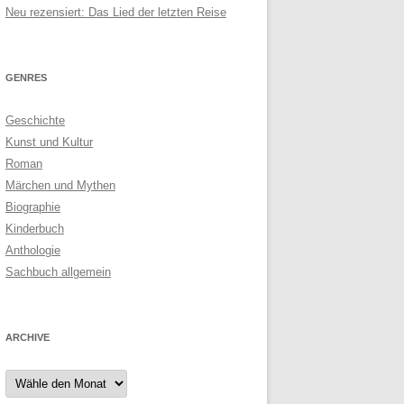
Neu rezensiert: Das Lied der letzten Reise
GENRES
Geschichte
Kunst und Kultur
Roman
Märchen und Mythen
Biographie
Kinderbuch
Anthologie
Sachbuch allgemein
ARCHIVE
Archive