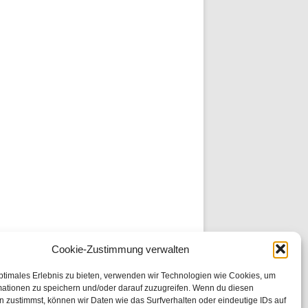
Cookie-Zustimmung verwalten
ptimales Erlebnis zu bieten, verwenden wir Technologien wie Cookies, um
mationen zu speichern und/oder darauf zuzugreifen. Wenn du diesen
 zustimmst, können wir Daten wie das Surfverhalten oder eindeutige IDs auf