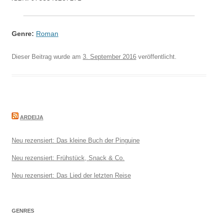
Genre:
Roman
Dieser Beitrag wurde am
3. September 2016
veröffentlicht.
ARDEIJA
Neu rezensiert: Das kleine Buch der Pinguine
Neu rezensiert: Frühstück, Snack & Co.
Neu rezensiert: Das Lied der letzten Reise
GENRES