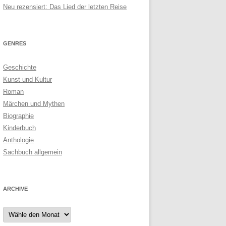
Neu rezensiert: Das Lied der letzten Reise
GENRES
Geschichte
Kunst und Kultur
Roman
Märchen und Mythen
Biographie
Kinderbuch
Anthologie
Sachbuch allgemein
ARCHIVE
Archive