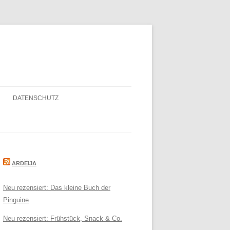
DATENSCHUTZ
ARDEIJA
Neu rezensiert: Das kleine Buch der
Pinguine
Neu rezensiert: Frühstück, Snack & Co.