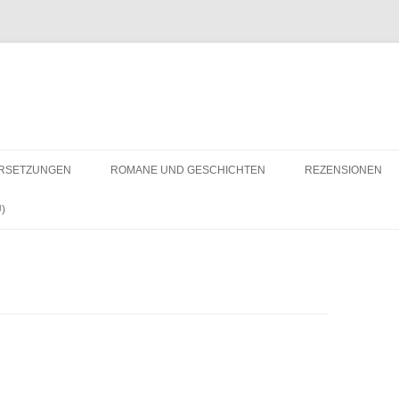
RSETZUNGEN
ROMANE UND GESCHICHTEN
REZENSIONEN
)