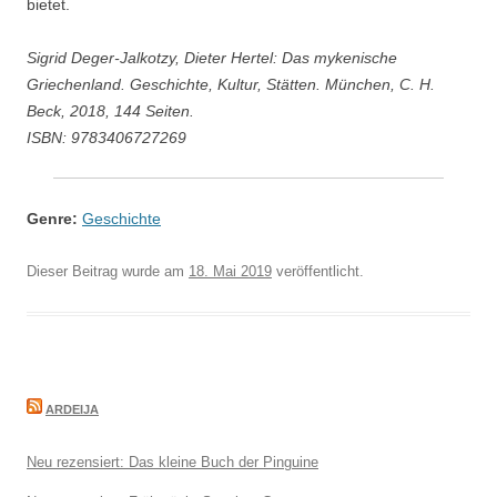
bietet.
Sigrid Deger-Jalkotzy, Dieter Hertel: Das mykenische
Griechenland. Geschichte, Kultur, Stätten. München, C. H.
Beck, 2018, 144 Seiten.
ISBN: 9783406727269
Genre:
Geschichte
Dieser Beitrag wurde am
18. Mai 2019
veröffentlicht.
ARDEIJA
Neu rezensiert: Das kleine Buch der Pinguine