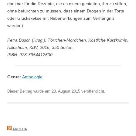
dankbar für die Rezepte, die es einem gestatten, ihn zu stillen,
ohne befürchten zu müssen, dass einem Drogen in der Torte
oder Glückskekse mit Nebenwirkungen zum Verhängnis
werden).
Petra Busch (Hrsg.): Törtchen-Mördchen. Köstliche Kurzkrimis.
Hillesheim, KBV, 2015, 350 Seiten.
ISBN: 978-3954412600
Genre:
Anthologie
Dieser Beitrag wurde am
23. August 2015
veröffentlicht.
ARDEIJA