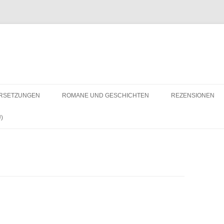
RSETZUNGEN
ROMANE UND GESCHICHTEN
REZENSIONEN
)