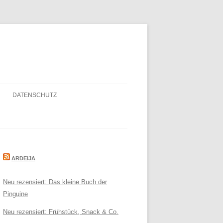
DATENSCHUTZ
ARDEIJA
Neu rezensiert: Das kleine Buch der
Pinguine
Neu rezensiert: Frühstück, Snack & Co.