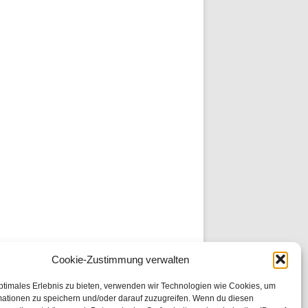
Cookie-Zustimmung verwalten
ptimales Erlebnis zu bieten, verwenden wir Technologien wie Cookies, um
mationen zu speichern und/oder darauf zuzugreifen. Wenn du diesen