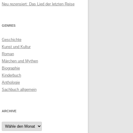
Neu rezensiert: Das Lied der letzten Reise
GENRES
Geschichte
Kunst und Kultur
Roman
Märchen und Mythen
Biographie
Kinderbuch
Anthologie
Sachbuch allgemein
ARCHIVE
Archive