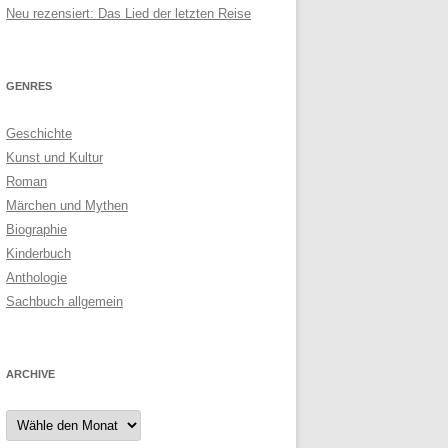
Neu rezensiert: Das Lied der letzten Reise
GENRES
Geschichte
Kunst und Kultur
Roman
Märchen und Mythen
Biographie
Kinderbuch
Anthologie
Sachbuch allgemein
ARCHIVE
Archive