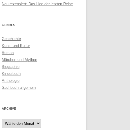
Neu rezensiert: Das Lied der letzten Reise
GENRES
Geschichte
Kunst und Kultur
Roman
Märchen und Mythen
Biographie
Kinderbuch
Anthologie
Sachbuch allgemein
ARCHIVE
Archive