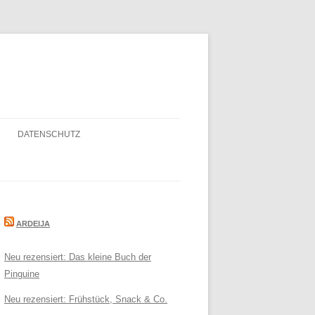
DATENSCHUTZ
ARDEIJA
Neu rezensiert: Das kleine Buch der
Pinguine
Neu rezensiert: Frühstück, Snack & Co.