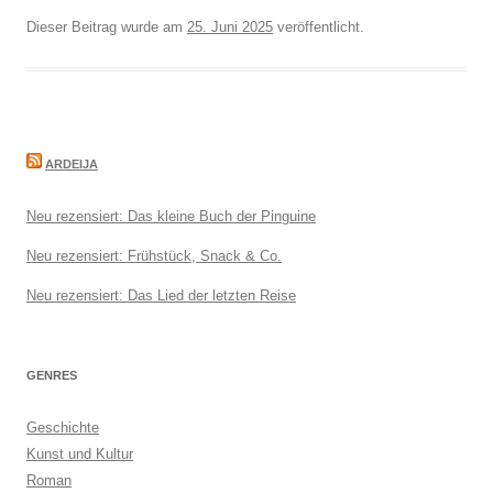
Dieser Beitrag wurde am
25. Juni 2025
veröffentlicht.
ARDEIJA
Neu rezensiert: Das kleine Buch der Pinguine
Neu rezensiert: Frühstück, Snack & Co.
Neu rezensiert: Das Lied der letzten Reise
GENRES
Geschichte
Kunst und Kultur
Roman