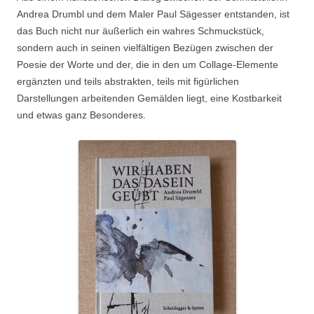
Andrea Drumbl und dem Maler Paul Sägesser entstanden, ist
das Buch nicht nur äußerlich ein wahres Schmuckstück,
sondern auch in seinen vielfältigen Bezügen zwischen der
Poesie der Worte und der, die in den um Collage-Elemente
ergänzten und teils abstrakten, teils mit figürlichen
Darstellungen arbeitenden Gemälden liegt, eine Kostbarkeit
und etwas ganz Besonderes.