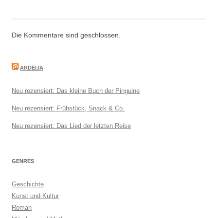
Die Kommentare sind geschlossen.
ARDEIJA
Neu rezensiert: Das kleine Buch der Pinguine
Neu rezensiert: Frühstück, Snack & Co.
Neu rezensiert: Das Lied der letzten Reise
GENRES
Geschichte
Kunst und Kultur
Roman