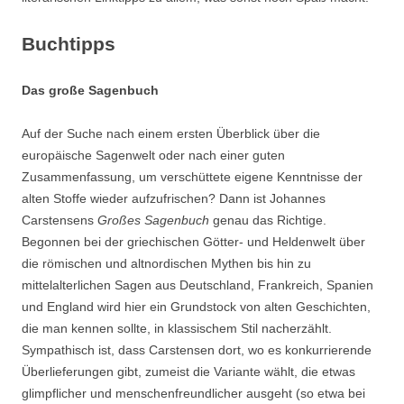
Buchtipps
Das große Sagenbuch
Auf der Suche nach einem ersten Überblick über die
europäische Sagenwelt oder nach einer guten
Zusammenfassung, um verschüttete eigene Kenntnisse der
alten Stoffe wieder aufzufrischen? Dann ist Johannes
Carstensens
Großes Sagenbuch
genau das Richtige.
Begonnen bei der griechischen Götter- und Heldenwelt über
die römischen und altnordischen Mythen bis hin zu
mittelalterlichen Sagen aus Deutschland, Frankreich, Spanien
und England wird hier ein Grundstock von alten Geschichten,
die man kennen sollte, in klassischem Stil nacherzählt.
Sympathisch ist, dass Carstensen dort, wo es konkurrierende
Überlieferungen gibt, zumeist die Variante wählt, die etwas
glimpflicher und menschenfreundlicher ausgeht (so etwa bei