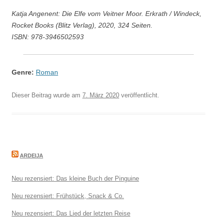
Katja Angenent: Die Elfe vom Veitner Moor. Erkrath / Windeck,
Rocket Books (Blitz Verlag), 2020, 324 Seiten.
ISBN: 978-3946502593
Genre:
Roman
Dieser Beitrag wurde am
7. März 2020
veröffentlicht.
ARDEIJA
Neu rezensiert: Das kleine Buch der Pinguine
Neu rezensiert: Frühstück, Snack & Co.
Neu rezensiert: Das Lied der letzten Reise