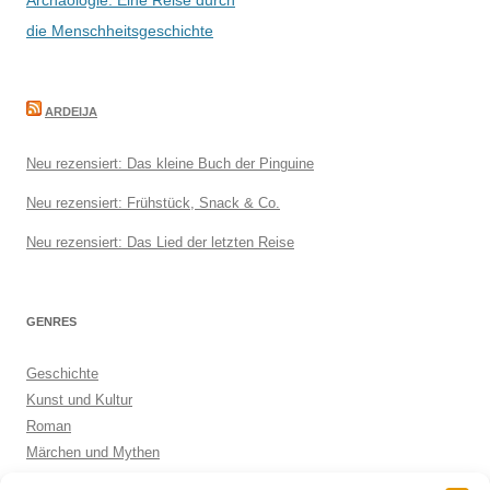
Archäologie. Eine Reise durch
die Menschheitsgeschichte
ARDEIJA
Neu rezensiert: Das kleine Buch der Pinguine
Neu rezensiert: Frühstück, Snack & Co.
Neu rezensiert: Das Lied der letzten Reise
GENRES
Geschichte
Kunst und Kultur
Roman
Märchen und Mythen
Biographie