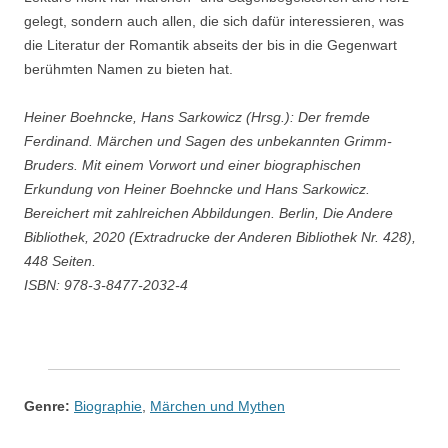
gelegt, sondern auch allen, die sich dafür interessieren, was
die Literatur der Romantik abseits der bis in die Gegenwart
berühmten Namen zu bieten hat.
Heiner Boehncke, Hans Sarkowicz (Hrsg.): Der fremde
Ferdinand. Märchen und Sagen des unbekannten Grimm-
Bruders. Mit einem Vorwort und einer biographischen
Erkundung von Heiner Boehncke und Hans Sarkowicz.
Bereichert mit zahlreichen Abbildungen. Berlin, Die Andere
Bibliothek, 2020 (Extradrucke der Anderen Bibliothek Nr. 428),
448 Seiten.
ISBN: 978-3-8477-2032-4
Genre:
Biographie
,
Märchen und Mythen