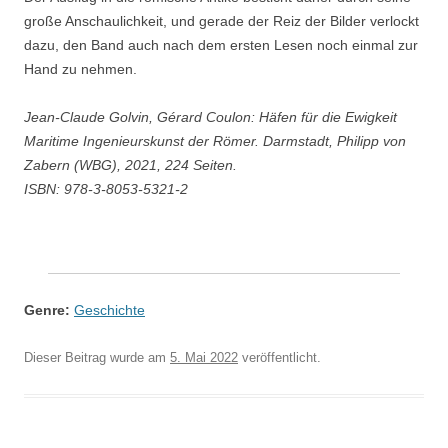
große Anschaulichkeit, und gerade der Reiz der Bilder verlockt
dazu, den Band auch nach dem ersten Lesen noch einmal zur
Hand zu nehmen.
Jean-Claude Golvin, Gérard Coulon: Häfen für die Ewigkeit
Maritime Ingenieurskunst der Römer. Darmstadt, Philipp von
Zabern (WBG), 2021, 224 Seiten.
ISBN: 978-3-8053-5321-2
Genre:
Geschichte
Dieser Beitrag wurde am
5. Mai 2022
veröffentlicht.