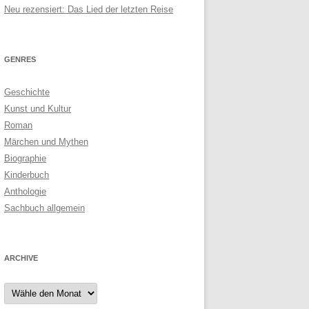
Neu rezensiert: Das Lied der letzten Reise
GENRES
Geschichte
Kunst und Kultur
Roman
Märchen und Mythen
Biographie
Kinderbuch
Anthologie
Sachbuch allgemein
ARCHIVE
Archive