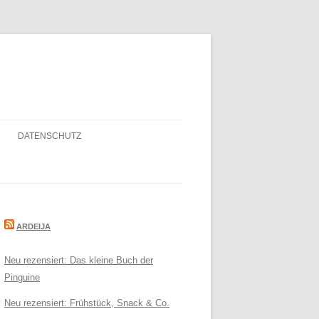
DATENSCHUTZ
ARDEIJA
Neu rezensiert: Das kleine Buch der
Pinguine
Neu rezensiert: Frühstück, Snack & Co.