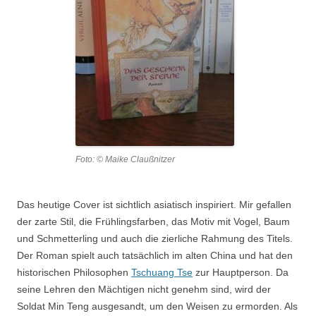
Foto: © Maike Claußnitzer
Das heutige Cover ist sichtlich asiatisch inspiriert. Mir gefallen
der zarte Stil, die Frühlingsfarben, das Motiv mit Vogel, Baum
und Schmetterling und auch die zierliche Rahmung des Titels.
Der Roman spielt auch tatsächlich im alten China und hat den
historischen Philosophen
Tschuang Tse
zur Hauptperson. Da
seine Lehren den Mächtigen nicht genehm sind, wird der
Soldat Min Teng ausgesandt, um den Weisen zu ermorden. Als