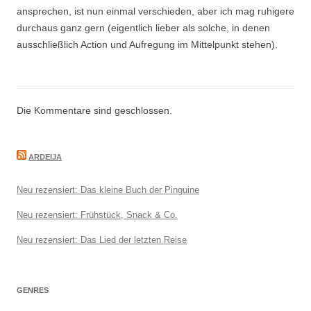
ansprechen, ist nun einmal verschieden, aber ich mag ruhigere
durchaus ganz gern (eigentlich lieber als solche, in denen
ausschließlich Action und Aufregung im Mittelpunkt stehen).
Die Kommentare sind geschlossen.
ARDEIJA
Neu rezensiert: Das kleine Buch der Pinguine
Neu rezensiert: Frühstück, Snack & Co.
Neu rezensiert: Das Lied der letzten Reise
GENRES