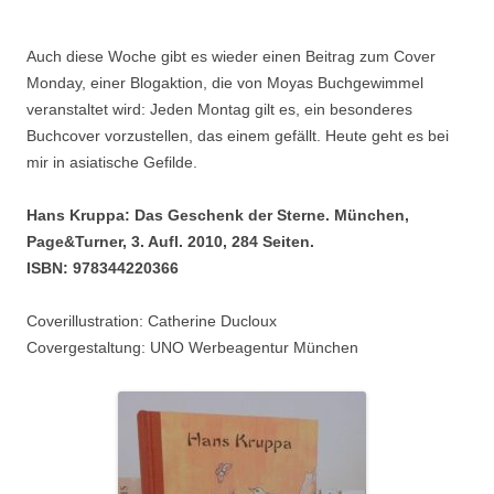
Auch diese Woche gibt es wieder einen Beitrag zum Cover
Monday, einer Blogaktion, die von Moyas Buchgewimmel
veranstaltet wird: Jeden Montag gilt es, ein besonderes
Buchcover vorzustellen, das einem gefällt. Heute geht es bei
mir in asiatische Gefilde.
Hans Kruppa: Das Geschenk der Sterne. München,
Page&Turner, 3. Aufl. 2010, 284 Seiten.
ISBN: 978344220366
Coverillustration: Catherine Ducloux
Covergestaltung: UNO Werbeagentur München