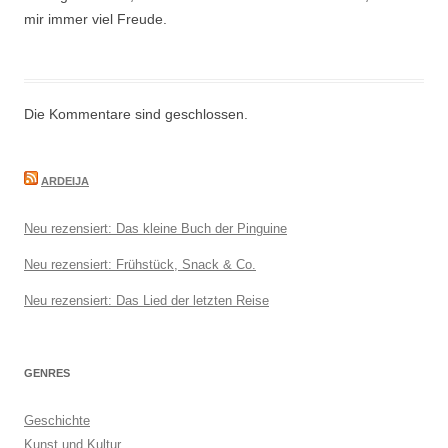
mir immer viel Freude.
Die Kommentare sind geschlossen.
ARDEIJA
Neu rezensiert: Das kleine Buch der Pinguine
Neu rezensiert: Frühstück, Snack & Co.
Neu rezensiert: Das Lied der letzten Reise
GENRES
Geschichte
Kunst und Kultur