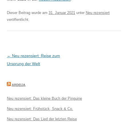
Dieser Beitrag wurde am
31. Januar 2021
unter
Neu rezensiert
veröffentlicht.
Beitragsnavigation
←
Neu rezensiert: Reise zum
Ursprung der Welt
ARDEIJA
Neu rezensiert: Das kleine Buch der Pinguine
Neu rezensiert: Frühstück, Snack & Co.
Neu rezensiert: Das Lied der letzten Reise