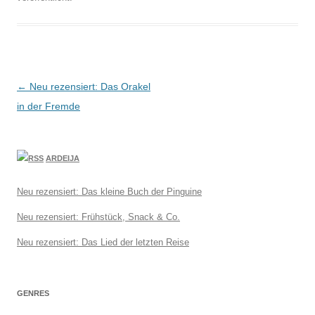
Beitragsnavigation
←
Neu rezensiert: Das Orakel
in der Fremde
ARDEIJA
Neu rezensiert: Das kleine Buch der Pinguine
Neu rezensiert: Frühstück, Snack & Co.
Neu rezensiert: Das Lied der letzten Reise
GENRES