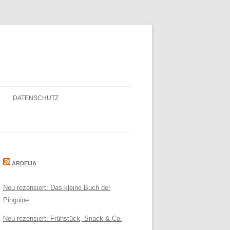
DATENSCHUTZ
ARDEIJA
Neu rezensiert: Das kleine Buch der
Pinguine
Neu rezensiert: Frühstück, Snack & Co.