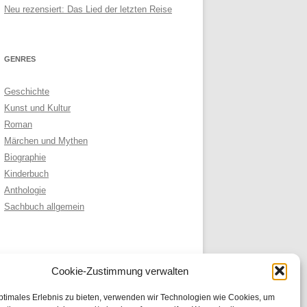
Neu rezensiert: Das Lied der letzten Reise
GENRES
Geschichte
Kunst und Kultur
Roman
Märchen und Mythen
Biographie
Kinderbuch
Anthologie
Sachbuch allgemein
ARCHIVE
Cookie-Zustimmung verwalten
Archive
ptimales Erlebnis zu bieten, verwenden wir Technologien wie Cookies, um