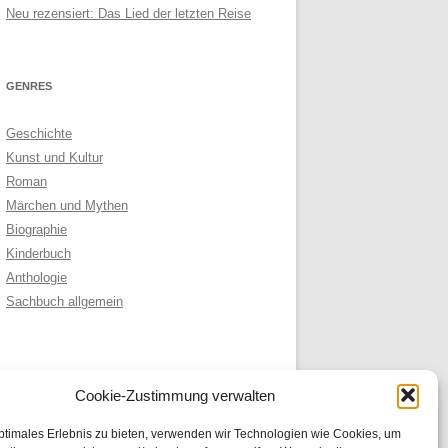
Neu rezensiert: Das Lied der letzten Reise
GENRES
Geschichte
Kunst und Kultur
Roman
Märchen und Mythen
Biographie
Kinderbuch
Anthologie
Sachbuch allgemein
ARCHIVE
Cookie-Zustimmung verwalten
Archive
ptimales Erlebnis zu bieten, verwenden wir Technologien wie Cookies, um