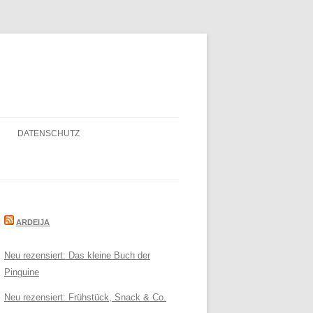
DATENSCHUTZ
ARDEIJA
Neu rezensiert: Das kleine Buch der
Pinguine
Neu rezensiert: Frühstück, Snack & Co.