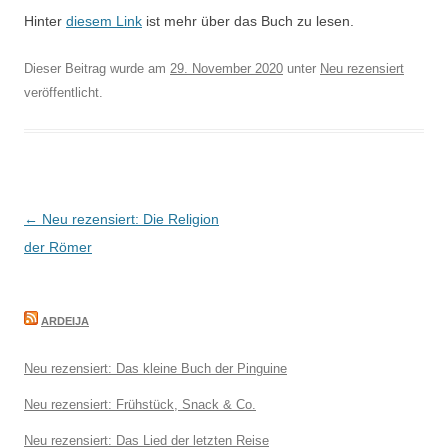
Hinter
diesem Link
ist mehr über das Buch zu lesen.
Dieser Beitrag wurde am
29. November 2020
unter
Neu rezensiert
veröffentlicht.
Beitragsnavigation
←
Neu rezensiert: Die Religion
der Römer
ARDEIJA
Neu rezensiert: Das kleine Buch der Pinguine
Neu rezensiert: Frühstück, Snack & Co.
Neu rezensiert: Das Lied der letzten Reise