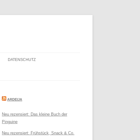
DATENSCHUTZ
ARDEIJA
Neu rezensiert: Das kleine Buch der
Pinguine
Neu rezensiert: Frühstück, Snack & Co.