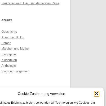
Neu rezensiert: Das Lied der letzten Reise
GENRES
Geschichte
Kunst und Kultur
Roman
Märchen und Mythen
Biographie
Kinderbuch
Anthologie
Sachbuch allgemein
ARCHIVE
Cookie-Zustimmung verwalten
Archive
ptimales Erlebnis zu bieten, verwenden wir Technologien wie Cookies, um