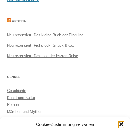
ARDEIJA
Neu rezensiert: Das kleine Buch der Pinguine
Neu rezensiert: Frühstück, Snack & Co.
Neu rezensiert: Das Lied der letzten Reise
GENRES
Geschichte
Kunst und Kultur
Roman
Märchen und Mythen
Biographie
Cookie-Zustimmung verwalten
Kinderbuch