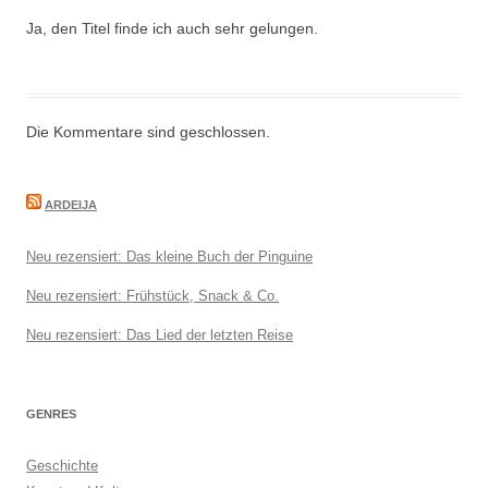
Ja, den Titel finde ich auch sehr gelungen.
Die Kommentare sind geschlossen.
ARDEIJA
Neu rezensiert: Das kleine Buch der Pinguine
Neu rezensiert: Frühstück, Snack & Co.
Neu rezensiert: Das Lied der letzten Reise
GENRES
Geschichte