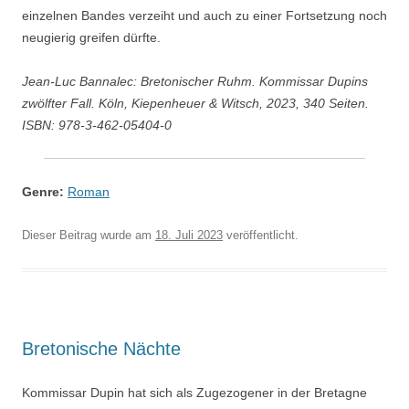
einzelnen Bandes verzeiht und auch zu einer Fortsetzung noch
neugierig greifen dürfte.
Jean-Luc Bannalec: Bretonischer Ruhm. Kommissar Dupins
zwölfter Fall. Köln, Kiepenheuer & Witsch, 2023, 340 Seiten.
ISBN: 978-3-462-05404-0
Genre:
Roman
Dieser Beitrag wurde am
18. Juli 2023
veröffentlicht.
Bretonische Nächte
Kommissar Dupin hat sich als Zugezogener in der Bretagne