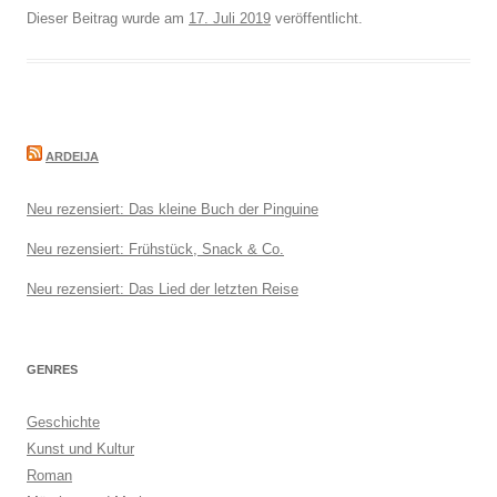
Dieser Beitrag wurde am
17. Juli 2019
veröffentlicht.
ARDEIJA
Neu rezensiert: Das kleine Buch der Pinguine
Neu rezensiert: Frühstück, Snack & Co.
Neu rezensiert: Das Lied der letzten Reise
GENRES
Geschichte
Kunst und Kultur
Roman