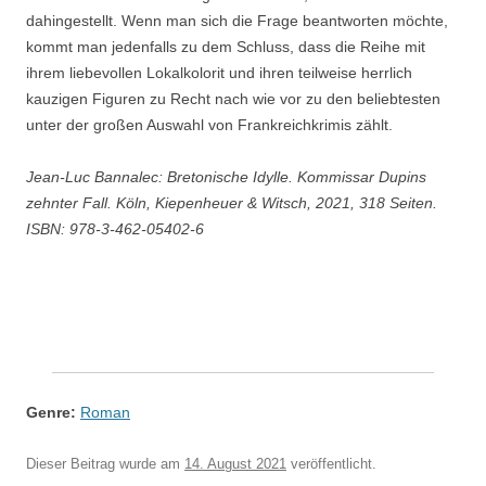
dahingestellt. Wenn man sich die Frage beantworten möchte,
kommt man jedenfalls zu dem Schluss, dass die Reihe mit
ihrem liebevollen Lokalkolorit und ihren teilweise herrlich
kauzigen Figuren zu Recht nach wie vor zu den beliebtesten
unter der großen Auswahl von Frankreichkrimis zählt.
Jean-Luc Bannalec: Bretonische Idylle. Kommissar Dupins
zehnter Fall. Köln, Kiepenheuer & Witsch, 2021, 318 Seiten.
ISBN: 978-3-462-05402-6
Genre:
Roman
Dieser Beitrag wurde am
14. August 2021
veröffentlicht.