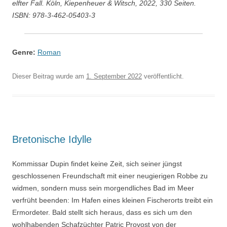
elfter Fall. Köln, Kiepenheuer & Witsch, 2022, 330 Seiten.
ISBN: 978-3-462-05403-3
Genre:
Roman
Dieser Beitrag wurde am
1. September 2022
veröffentlicht.
Bretonische Idylle
Kommissar Dupin findet keine Zeit, sich seiner jüngst
geschlossenen Freundschaft mit einer neugierigen Robbe zu
widmen, sondern muss sein morgendliches Bad im Meer
verfrüht beenden: Im Hafen eines kleinen Fischerorts treibt ein
Ermordeter. Bald stellt sich heraus, dass es sich um den
wohlhabenden Schafzüchter Patric Provost von der