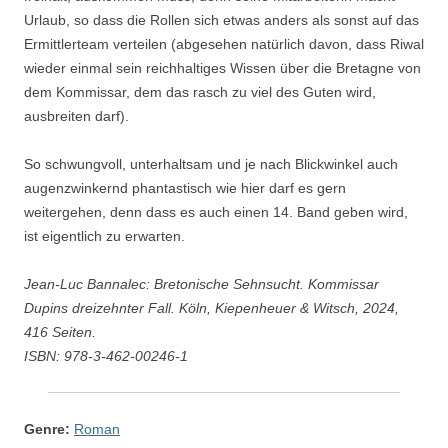
Urlaub, so dass die Rollen sich etwas anders als sonst auf das
Ermittlerteam verteilen (abgesehen natürlich davon, dass Riwal
wieder einmal sein reichhaltiges Wissen über die Bretagne von
dem Kommissar, dem das rasch zu viel des Guten wird,
ausbreiten darf).
So schwungvoll, unterhaltsam und je nach Blickwinkel auch
augenzwinkernd phantastisch wie hier darf es gern
weitergehen, denn dass es auch einen 14. Band geben wird,
ist eigentlich zu erwarten.
Jean-Luc Bannalec: Bretonische Sehnsucht. Kommissar
Dupins dreizehnter Fall. Köln, Kiepenheuer & Witsch, 2024,
416 Seiten.
ISBN: 978-3-462-00246-1
Genre:
Roman