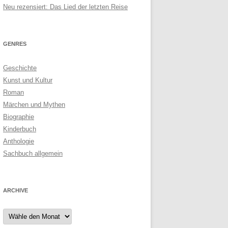
Neu rezensiert: Das Lied der letzten Reise
GENRES
Geschichte
Kunst und Kultur
Roman
Märchen und Mythen
Biographie
Kinderbuch
Anthologie
Sachbuch allgemein
ARCHIVE
Archive