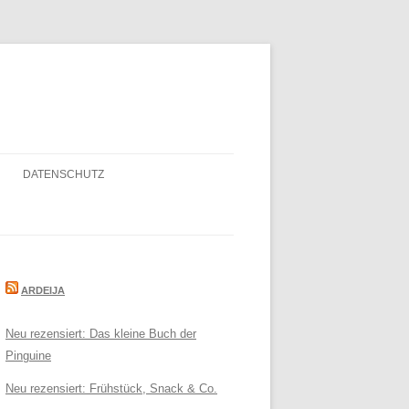
DATENSCHUTZ
ARDEIJA
Neu rezensiert: Das kleine Buch der
Pinguine
Neu rezensiert: Frühstück, Snack & Co.