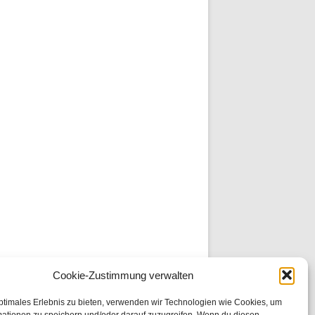
Cookie-Zustimmung verwalten
ptimales Erlebnis zu bieten, verwenden wir Technologien wie Cookies, um