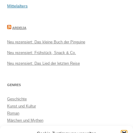
Mittelalters
ARDEIJA
Neu rezensiert: Das kleine Buch der Pinguine
Neu rezensiert: Frühstück, Snack & Co.
Neu rezensiert: Das Lied der letzten Reise
GENRES
Geschichte
Kunst und Kultur
Roman
Märchen und Mythen
Biographie