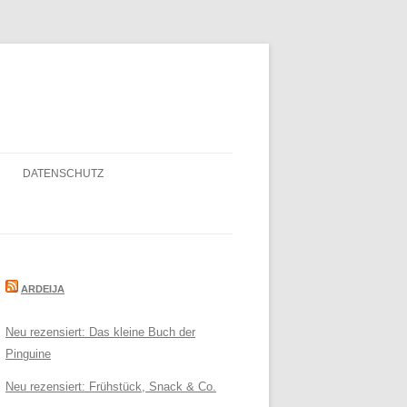
DATENSCHUTZ
ARDEIJA
Neu rezensiert: Das kleine Buch der
Pinguine
Neu rezensiert: Frühstück, Snack & Co.