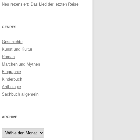
Neu rezensiert: Das Lied der letzten Reise
GENRES
Geschichte
Kunst und Kultur
Roman
Märchen und Mythen
Biographie
Kinderbuch
Anthologie
Sachbuch allgemein
ARCHIVE
Archive