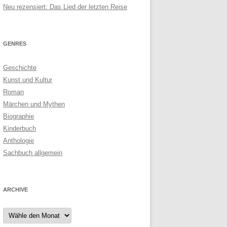
Neu rezensiert: Das Lied der letzten Reise
GENRES
Geschichte
Kunst und Kultur
Roman
Märchen und Mythen
Biographie
Kinderbuch
Anthologie
Sachbuch allgemein
ARCHIVE
Archive