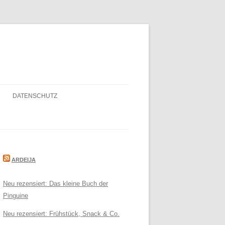
DATENSCHUTZ
ARDEIJA
Neu rezensiert: Das kleine Buch der
Pinguine
Neu rezensiert: Frühstück, Snack & Co.