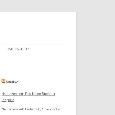
DATENSCHUTZ
ARDEIJA
Neu rezensiert: Das kleine Buch der
Pinguine
Neu rezensiert: Frühstück, Snack & Co.