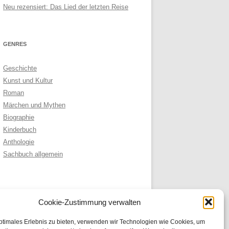
Neu rezensiert: Das Lied der letzten Reise
GENRES
Geschichte
Kunst und Kultur
Roman
Märchen und Mythen
Biographie
Kinderbuch
Anthologie
Sachbuch allgemein
ARCHIVE
Cookie-Zustimmung verwalten
Archive
ptimales Erlebnis zu bieten, verwenden wir Technologien wie Cookies, um