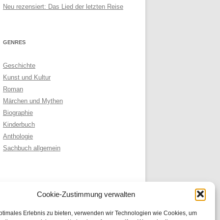
Neu rezensiert: Das Lied der letzten Reise
GENRES
Geschichte
Kunst und Kultur
Roman
Märchen und Mythen
Biographie
Kinderbuch
Anthologie
Sachbuch allgemein
ARCHIVE
Cookie-Zustimmung verwalten
Archive
ptimales Erlebnis zu bieten, verwenden wir Technologien wie Cookies, um