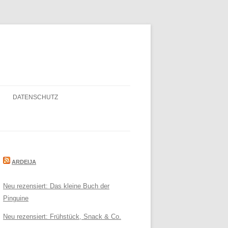
DATENSCHUTZ
ARDEIJA
Neu rezensiert: Das kleine Buch der
Pinguine
Neu rezensiert: Frühstück, Snack & Co.