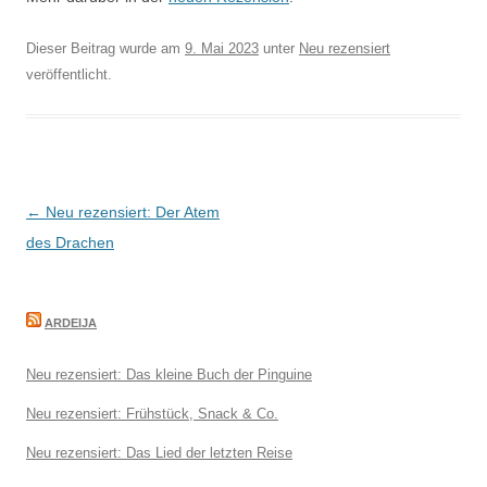
Dieser Beitrag wurde am
9. Mai 2023
unter
Neu rezensiert
veröffentlicht.
Beitragsnavigation
←
Neu rezensiert: Der Atem
des Drachen
ARDEIJA
Neu rezensiert: Das kleine Buch der Pinguine
Neu rezensiert: Frühstück, Snack & Co.
Neu rezensiert: Das Lied der letzten Reise