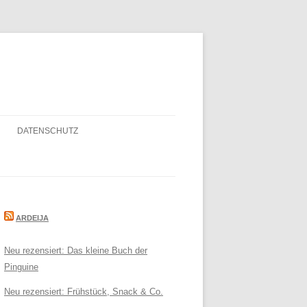
DATENSCHUTZ
ARDEIJA
Neu rezensiert: Das kleine Buch der
Pinguine
Neu rezensiert: Frühstück, Snack & Co.