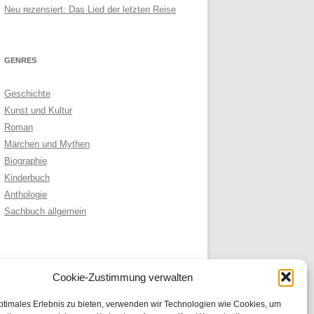
Neu rezensiert: Das Lied der letzten Reise
GENRES
Geschichte
Kunst und Kultur
Roman
Märchen und Mythen
Biographie
Kinderbuch
Anthologie
Sachbuch allgemein
ARCHIVE
Cookie-Zustimmung verwalten
Archive
ptimales Erlebnis zu bieten, verwenden wir Technologien wie Cookies, um