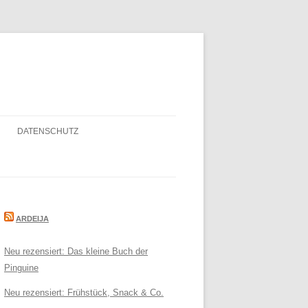
DATENSCHUTZ
ARDEIJA
Neu rezensiert: Das kleine Buch der
Pinguine
Neu rezensiert: Frühstück, Snack & Co.