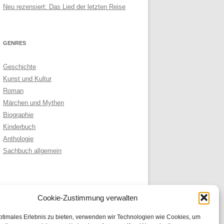
Neu rezensiert: Das Lied der letzten Reise
GENRES
Geschichte
Kunst und Kultur
Roman
Märchen und Mythen
Biographie
Kinderbuch
Anthologie
Sachbuch allgemein
ARCHIVE
Cookie-Zustimmung verwalten
Archive
ptimales Erlebnis zu bieten, verwenden wir Technologien wie Cookies, um