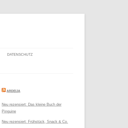
DATENSCHUTZ
ARDEIJA
Neu rezensiert: Das kleine Buch der
Pinguine
Neu rezensiert: Frühstück, Snack & Co.