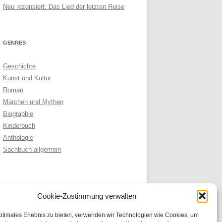
Neu rezensiert: Das Lied der letzten Reise
GENRES
Geschichte
Kunst und Kultur
Roman
Märchen und Mythen
Biographie
Kinderbuch
Anthologie
Sachbuch allgemein
ARCHIVE
Cookie-Zustimmung verwalten
Archive
ptimales Erlebnis zu bieten, verwenden wir Technologien wie Cookies, um